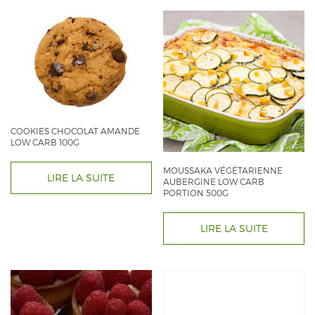
COOKIES CHOCOLAT AMANDE
LOW CARB 100G
MOUSSAKA VÉGÉTARIENNE
LIRE LA SUITE
AUBERGINE LOW CARB
PORTION 500G
LIRE LA SUITE