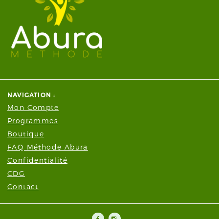
NAVIGATION :
Mon Compte
Programmes
Boutique
FAQ Méthode Abura
Confidentialité
CDG
Contact