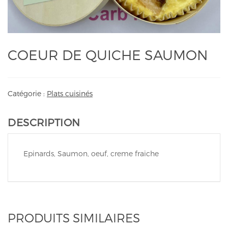
COEUR DE QUICHE SAUMON
Catégorie :
Plats cuisinés
DESCRIPTION
Epinards, Saumon, oeuf, creme fraiche
PRODUITS SIMILAIRES