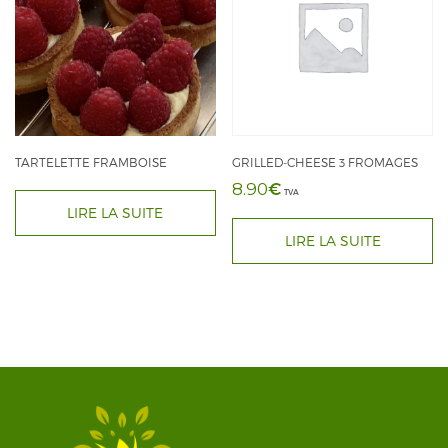
TARTELETTE FRAMBOISE
GRILLED-CHEESE 3 FROMAGES
€
8.90
TVA
LIRE LA SUITE
LIRE LA SUITE