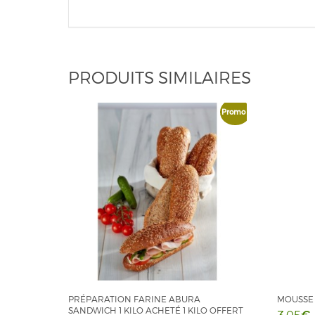
PRODUITS SIMILAIRES
Promo !
PRÉPARATION FARINE ABURA
MOUSSE
SANDWICH 1 KILO ACHETÉ 1 KILO OFFERT
€