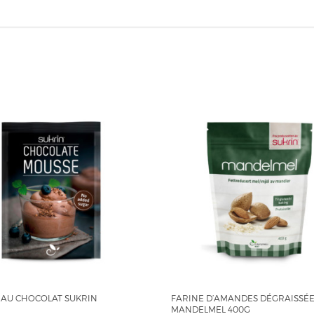
 AU CHOCOLAT SUKRIN
FARINE D’AMANDES DÉGRAISSÉE
MANDELMEL 400G