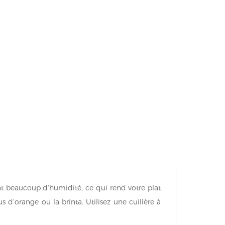
bent beaucoup d’humidité, ce qui rend votre plat
s d’orange ou la brinta. Utilisez une cuillère à