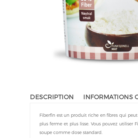
DESCRIPTION
INFORMATIONS 
Fiberfin est un produit riche en fibres qui peu
plus ferme et plus lisse. Vous pouvez utiliser 
soupe comme dose standard.