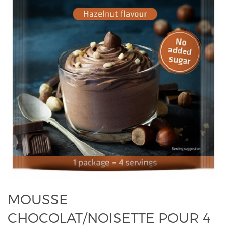
MOUSSE
CHOCOLAT/NOISETTE POUR 4