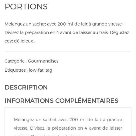
PORTIONS
Mélangez un sachet avec 200 ml de lait à grande vitesse.
Divisez la préparation en 4 avant de laisser au frais. Dégustez
cest délicieux…
Catégorie :
Gourmandises
Étiquettes :
low-fat
,
tag
DESCRIPTION
INFORMATIONS COMPLÉMENTAIRES
Mélangez un sachet avec 200 ml de lait à grande
vitesse. Divisez la préparation en 4 avant de laisser