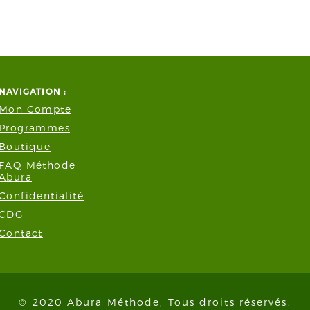
NAVIGATION :
Mon Compte
Programmes
Boutique
FAQ Méthode
Abura
Confidentialité
CDG
Contact
© 2020 Abura Méthode, Tous droits réservés.