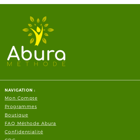
NAVIGATION :
Mon Compte
Programmes
Boutique
FAQ Méthode Abura
Confidentialité