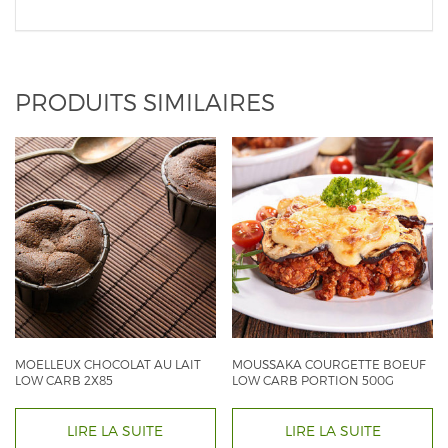
PRODUITS SIMILAIRES
MOELLEUX CHOCOLAT AU LAIT
MOUSSAKA COURGETTE BOEUF
LOW CARB 2X85
LOW CARB PORTION 500G
LIRE LA SUITE
LIRE LA SUITE