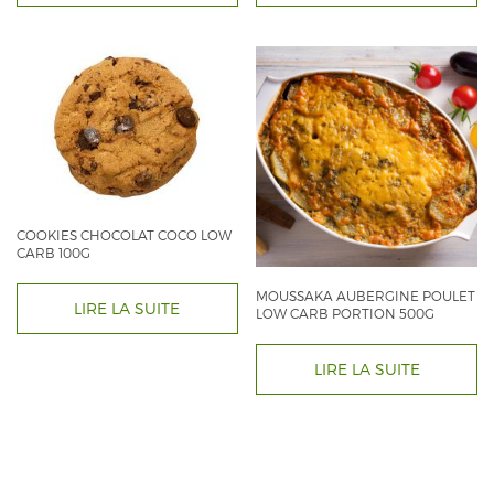
COOKIES CHOCOLAT COCO LOW
CARB 100G
MOUSSAKA AUBERGINE POULET
LIRE LA SUITE
LOW CARB PORTION 500G
LIRE LA SUITE