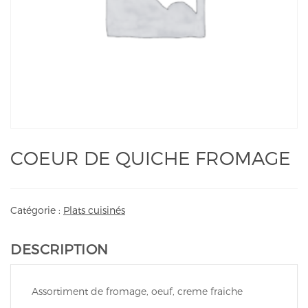
COEUR DE QUICHE FROMAGE
Catégorie :
Plats cuisinés
DESCRIPTION
Assortiment de fromage, oeuf, creme fraiche