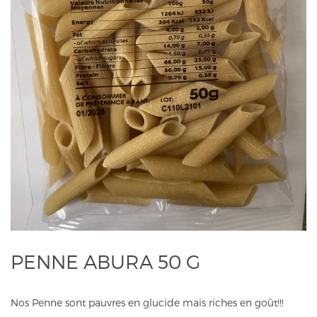
PENNE ABURA 50 G
Nos Penne sont pauvres en glucide mais riches en goût!!!