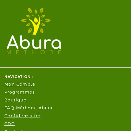
NAVIGATION :
Mon Compte
Programmes
Boutique
FAQ Méthode Abura
Confidentialité
CDG