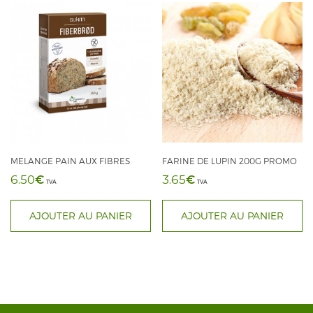
MELANGE PAIN AUX FIBRES
FARINE DE LUPIN 200G PROMO
€
€
6.50
3.65
TVA
TVA
AJOUTER AU PANIER
AJOUTER AU PANIER